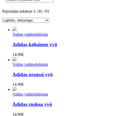
Näytetään tulokset 1–50 / 93
Valitse vaihtoehdoista
Adidas keltainen vyö
14.90
€
Valitse vaihtoehdoista
Adidas oranssi vyö
14.90
€
Valitse vaihtoehdoista
Adidas ruskea vyö
14.90
€