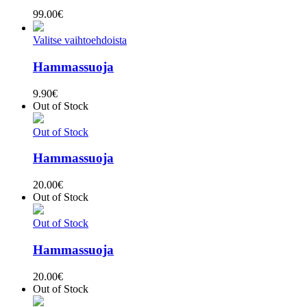
99.00
€
Valitse vaihtoehdoista
Hammassuoja
9.90
€
Out of Stock
Out of Stock
Hammassuoja
20.00
€
Out of Stock
Out of Stock
Hammassuoja
20.00
€
Out of Stock