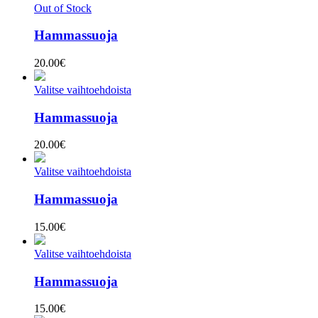
Out of Stock
Hammassuoja
20.00
€
Valitse vaihtoehdoista
Hammassuoja
20.00
€
Valitse vaihtoehdoista
Hammassuoja
15.00
€
Valitse vaihtoehdoista
Hammassuoja
15.00
€