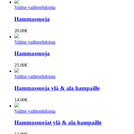
Valitse vaihtoehdoista
Hammassuoja
20.00
€
Valitse vaihtoehdoista
Hammassuoja
25.00
€
Valitse vaihtoehdoista
Hammassuoja ylä & ala hampaille
14.00
€
Valitse vaihtoehdoista
Hammassuojat ylä & ala hampaille