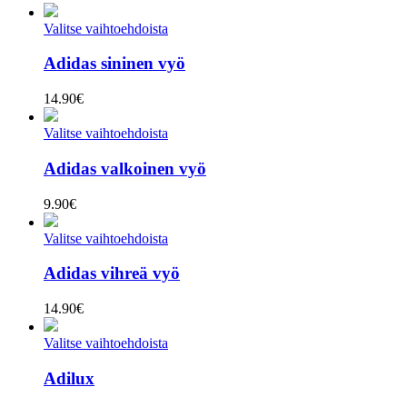
Valitse vaihtoehdoista
Adidas sininen vyö
14.90
€
Valitse vaihtoehdoista
Adidas valkoinen vyö
9.90
€
Valitse vaihtoehdoista
Adidas vihreä vyö
14.90
€
Valitse vaihtoehdoista
Adilux