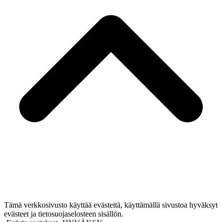
Tämä verkkosivusto käyttää evästeitä, käyttämällä sivustoa hyväksyt
evästeet ja tietosuojaselosteen sisällön.