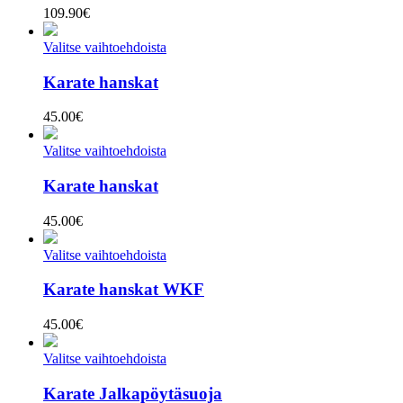
109.90
€
Valitse vaihtoehdoista
Karate hanskat
45.00
€
Valitse vaihtoehdoista
Karate hanskat
45.00
€
Valitse vaihtoehdoista
Karate hanskat WKF
45.00
€
Valitse vaihtoehdoista
Karate Jalkapöytäsuoja