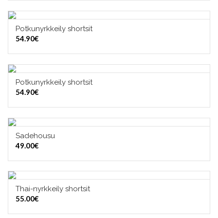
Potkunyrkkeily shortsit
VALITSE VAIHTOEHDOISTA
54.90
€
Potkunyrkkeily shortsit
VALITSE VAIHTOEHDOISTA
54.90
€
Sadehousu
VALITSE VAIHTOEHDOISTA
49.00
€
Thai-nyrkkeily shortsit
VALITSE VAIHTOEHDOISTA
55.00
€