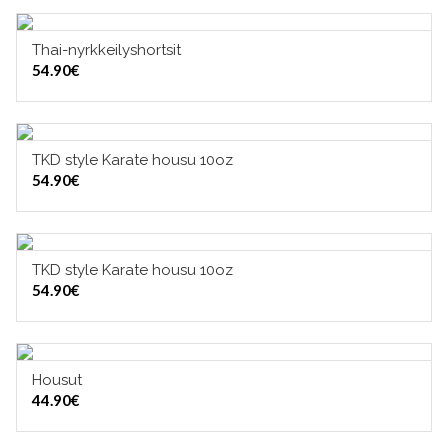
Thai-nyrkkeilyshortsit
VALITSE VAIHTOEHDOISTA
54.90
€
TKD style Karate housu 10oz
VALITSE VAIHTOEHDOISTA
54.90
€
TKD style Karate housu 10oz
VALITSE VAIHTOEHDOISTA
54.90
€
Housut
VALITSE VAIHTOEHDOISTA
44.90
€