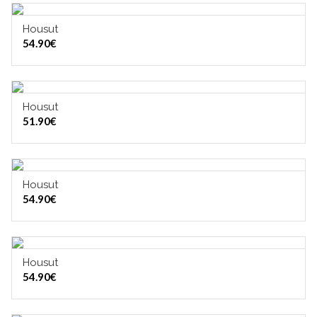
Housut
VALITSE VAIHTOEHDOISTA
54.90
€
Housut
VALITSE VAIHTOEHDOISTA
51.90
€
Housut
VALITSE VAIHTOEHDOISTA
54.90
€
Housut
VALITSE VAIHTOEHDOISTA
54.90
€