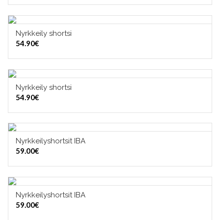
Nyrkkeily shortsi
LISÄÄ OSTOSKORIIN
54.90
€
Nyrkkeily shortsi
VALITSE VAIHTOEHDOISTA
54.90
€
Nyrkkeilyshortsit IBA
VALITSE VAIHTOEHDOISTA
59.00
€
Nyrkkeilyshortsit IBA
VALITSE VAIHTOEHDOISTA
59.00
€