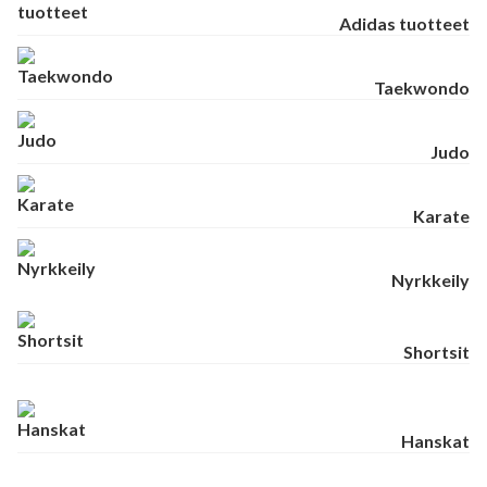
Adidas tuotteet
Taekwondo
Judo
Karate
Nyrkkeily
Shortsit
Hanskat