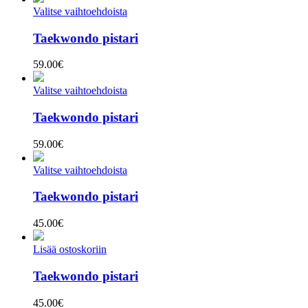
Valitse vaihtoehdoista
Taekwondo pistari
59.00
€
Valitse vaihtoehdoista
Taekwondo pistari
59.00
€
Valitse vaihtoehdoista
Taekwondo pistari
45.00
€
Lisää ostoskoriin
Taekwondo pistari
45.00
€