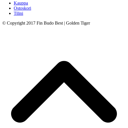
Kauppa
Ostoskori
Tilini
© Copyright 2017 Fin Budo Best | Golden Tiger