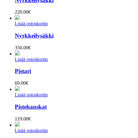
Nyrkkeilysäkki
220.00
€
Lisää ostoskoriin
Nyrkkeilysäkki
350.00
€
Lisää ostoskoriin
Pistari
69.00
€
Lisää ostoskoriin
Pistehanskat
119.00
€
Lisää ostoskoriin