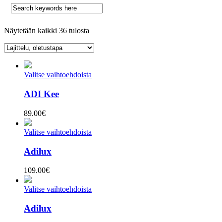
Näytetään kaikki 36 tulosta
Valitse vaihtoehdoista
ADI Kee
89.00
€
Valitse vaihtoehdoista
Adilux
109.00
€
Valitse vaihtoehdoista
Adilux