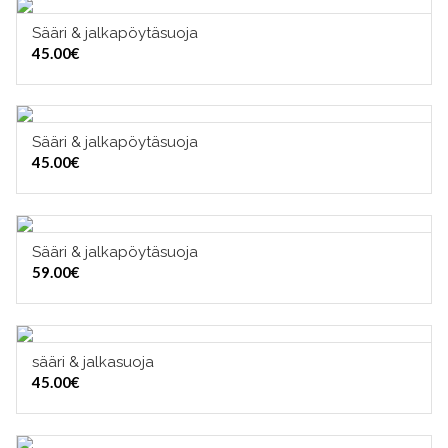
Sääri & jalkapöytäsuoja
VALITSE VAIHTOEHDOISTA
45.00
€
Sääri & jalkapöytäsuoja
VALITSE VAIHTOEHDOISTA
45.00
€
Sääri & jalkapöytäsuoja
VALITSE VAIHTOEHDOISTA
59.00
€
sääri & jalkasuoja
VALITSE VAIHTOEHDOISTA
45.00
€