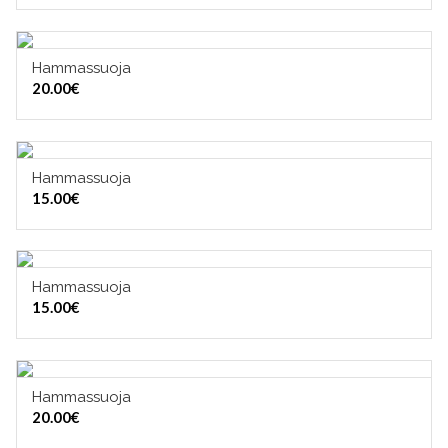
Hammassuoja
VALITSE VAIHTOEHDOISTA
20.00
€
Hammassuoja
VALITSE VAIHTOEHDOISTA
15.00
€
Hammassuoja
VALITSE VAIHTOEHDOISTA
15.00
€
Hammassuoja
VALITSE VAIHTOEHDOISTA
20.00
€