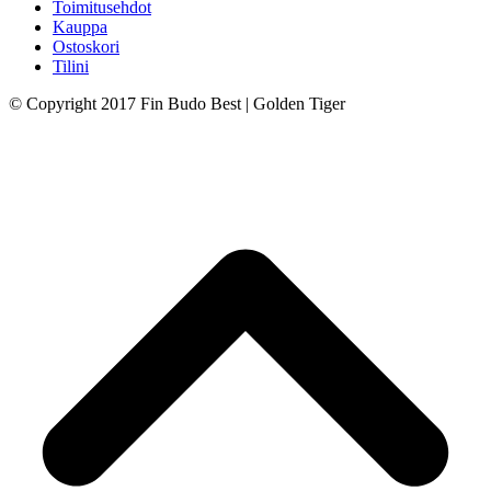
Toimitusehdot
Kauppa
Ostoskori
Tilini
© Copyright 2017 Fin Budo Best | Golden Tiger