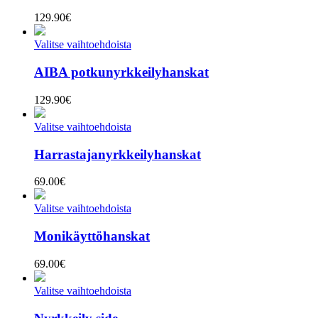
129.90
€
Valitse vaihtoehdoista
AIBA potkunyrkkeilyhanskat
129.90
€
Valitse vaihtoehdoista
Harrastajanyrkkeilyhanskat
69.00
€
Valitse vaihtoehdoista
Monikäyttöhanskat
69.00
€
Valitse vaihtoehdoista