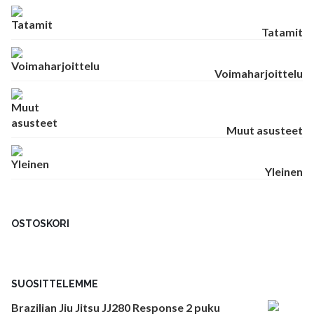
Tatamit
Voimaharjoittelu
Muut asusteet
Yleinen
OSTOSKORI
SUOSITTELEMME
Brazilian Jiu Jitsu JJ280 Response 2 puku