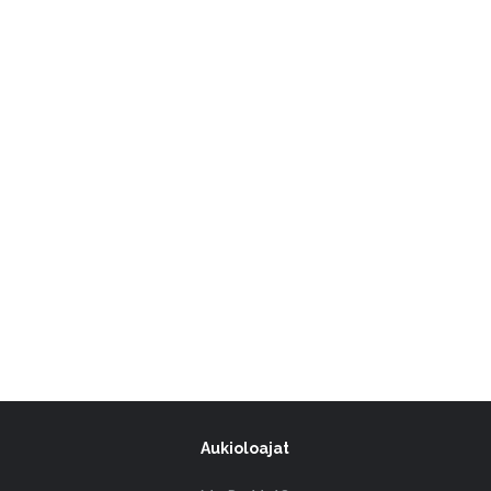
Aukioloajat