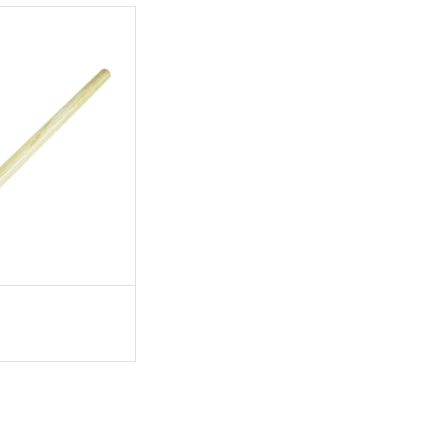
ISÄÄ OSTOSKORIIN