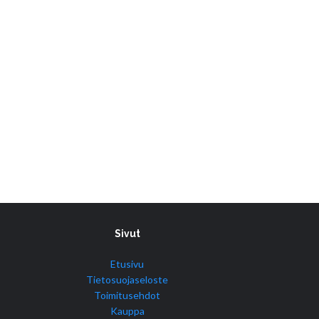
Sivut
Etusivu
Tietosuojaseloste
Toimitusehdot
Kauppa