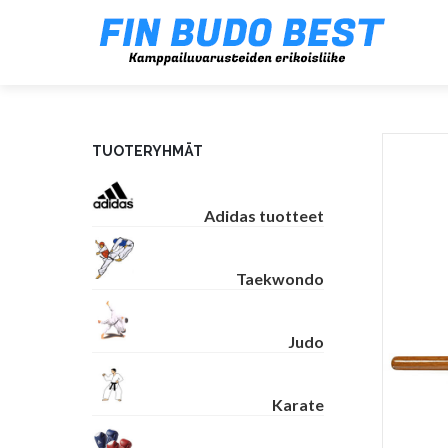
TUOTERYHMÄT
Adidas tuotteet
Taekwondo
Judo
Karate