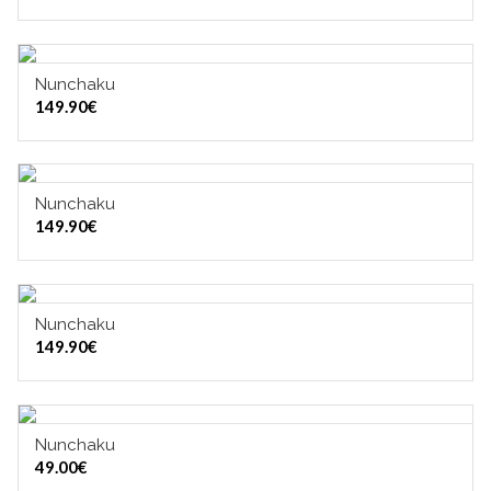
Nunchaku
LISÄÄ OSTOSKORIIN
149.90
€
Nunchaku
LISÄÄ OSTOSKORIIN
149.90
€
Nunchaku
LISÄÄ OSTOSKORIIN
149.90
€
Nunchaku
VALITSE VAIHTOEHDOISTA
49.00
€