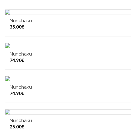
Nunchaku
LISÄÄ OSTOSKORIIN
35.00
€
Nunchaku
LISÄÄ OSTOSKORIIN
74.90
€
Nunchaku
LISÄÄ OSTOSKORIIN
74.90
€
Nunchaku
LISÄÄ OSTOSKORIIN
25.00
€