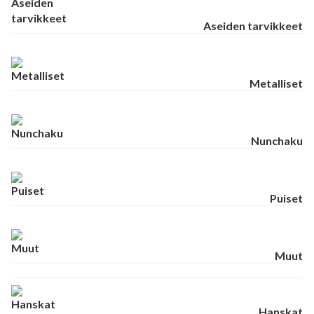
Aseiden tarvikkeet
Metalliset
Nunchaku
Puiset
Muut
Hanskat