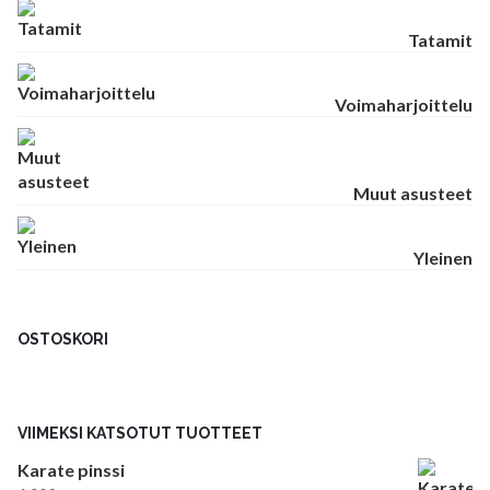
Tatamit
Voimaharjoittelu
Muut asusteet
Yleinen
OSTOSKORI
VIIMEKSI KATSOTUT TUOTTEET
Karate pinssi