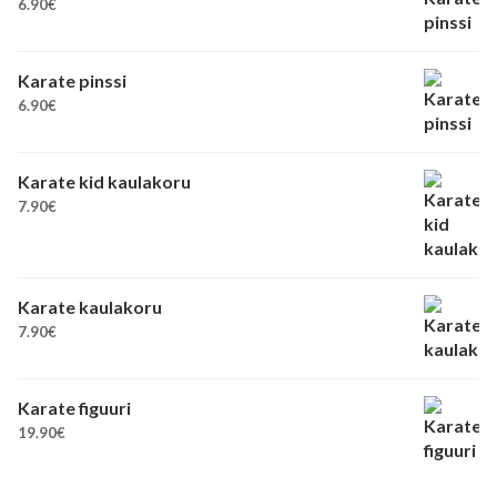
6.90
€
Karate pinssi
6.90
€
Karate kid kaulakoru
7.90
€
Karate kaulakoru
7.90
€
Karate figuuri
19.90
€