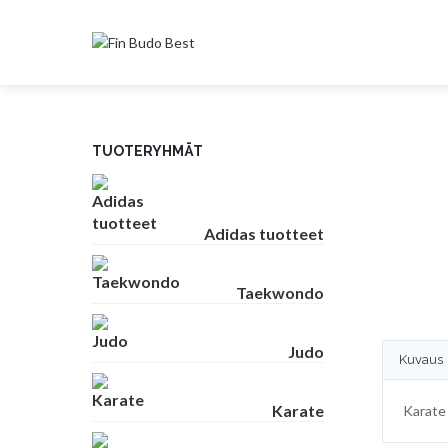
TUOTERYHMÄT
Adidas tuotteet
Taekwondo
Judo
Kuvaus
Karate
Karate 