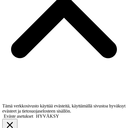
Tämä verkkosivusto käyttää evästeitä, käyttämällä sivustoa hyväksyt
evästeet ja tietosuojaselosteen sisällön.
Eväste asetukset
HYVÄKSY