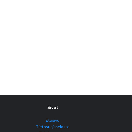
Sivut
Etusivu
Tietosuojaseloste