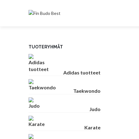
TUOTERYHMÄT
Adidas tuotteet
Taekwondo
Judo
Karate