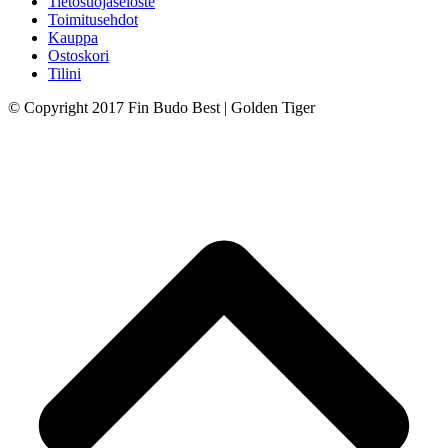
Tietosuojaseloste
Toimitusehdot
Kauppa
Ostoskori
Tilini
© Copyright 2017 Fin Budo Best | Golden Tiger