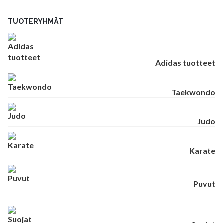
TUOTERYHMÄT
Adidas tuotteet
Taekwondo
Judo
Karate
Puvut