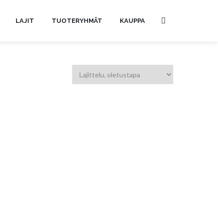
LAJIT
TUOTERYHMÄT
KAUPPA