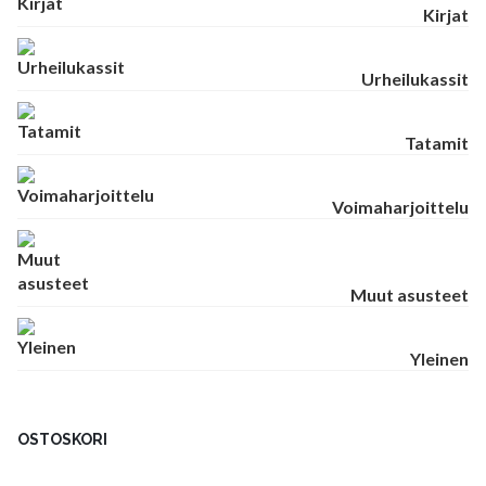
Kirjat
Urheilukassit
Tatamit
Voimaharjoittelu
Muut asusteet
Yleinen
OSTOSKORI