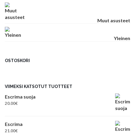
Muut asusteet
Yleinen
OSTOSKORI
VIIMEKSI KATSOTUT TUOTTEET
Escrima suoja
20.00
€
Escrima
21.00
€