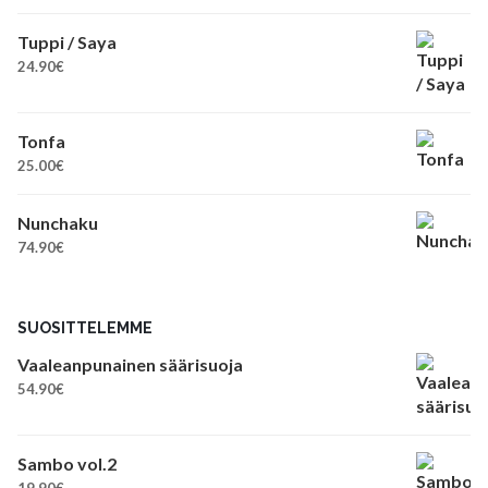
Tuppi / Saya
24.90
€
Tonfa
25.00
€
Nunchaku
74.90
€
SUOSITTELEMME
Vaaleanpunainen säärisuoja
54.90
€
Sambo vol.2