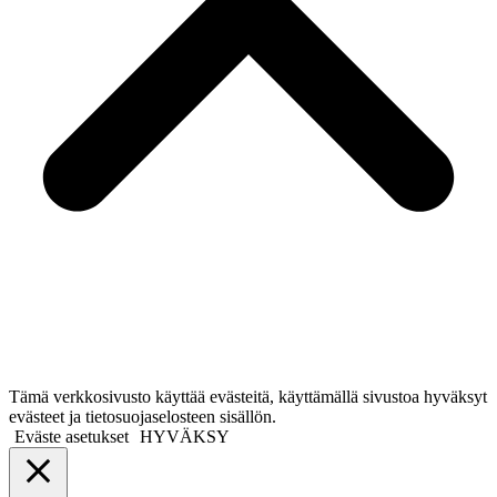
Tämä verkkosivusto käyttää evästeitä, käyttämällä sivustoa hyväksyt
evästeet ja tietosuojaselosteen sisällön.
Eväste asetukset
HYVÄKSY