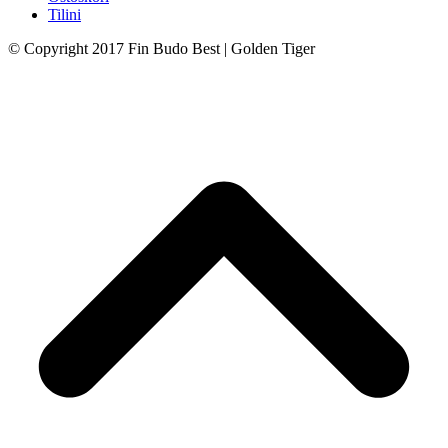
Tilini
© Copyright 2017 Fin Budo Best | Golden Tiger