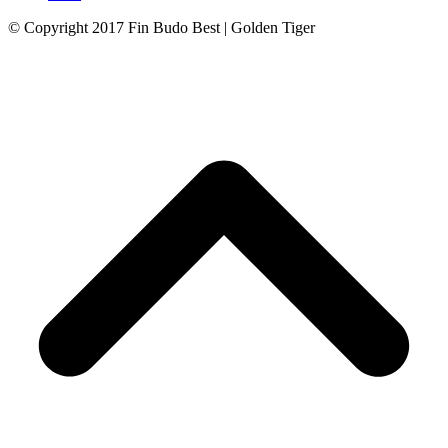
© Copyright 2017 Fin Budo Best | Golden Tiger