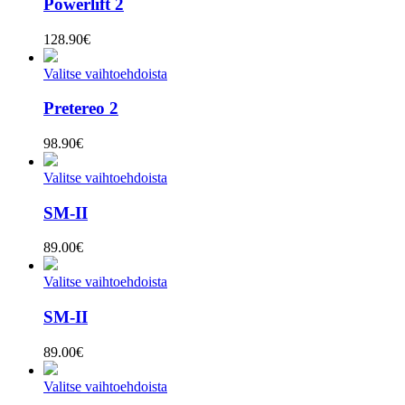
Powerlift 2
128.90
€
Valitse vaihtoehdoista
Pretereo 2
98.90
€
Valitse vaihtoehdoista
SM-II
89.00
€
Valitse vaihtoehdoista
SM-II
89.00
€
Valitse vaihtoehdoista