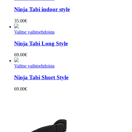
Ninja Tabi indoor style
35.00
€
Valitse vaihtoehdoista
Ninja Tabi Long Style
69.00
€
Valitse vaihtoehdoista
Ninja Tabi Short Style
69.00
€