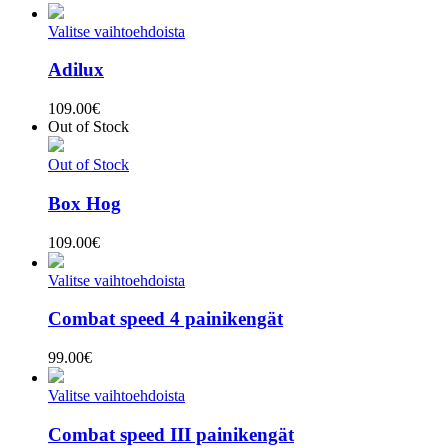
Valitse vaihtoehdoista
Adilux
109.00
€
Out of Stock
Out of Stock
Box Hog
109.00
€
Valitse vaihtoehdoista
Combat speed 4 painikengät
99.00
€
Valitse vaihtoehdoista
Combat speed III painikengät