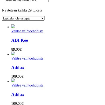
Näytetään kaikki 29 tulosta
Valitse vaihtoehdoista
ADI Kee
89.00
€
Valitse vaihtoehdoista
Adilux
109.00
€
Valitse vaihtoehdoista
Adilux
109.00
€