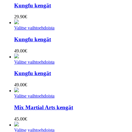
Kungfu kengät
29.90
€
Valitse vaihtoehdoista
Kungfu kengät
49.00
€
Valitse vaihtoehdoista
Kungfu kengät
49.00
€
Valitse vaihtoehdoista
Mix Martial Arts kengät
45.00
€
Valitse vaihtoehdoista