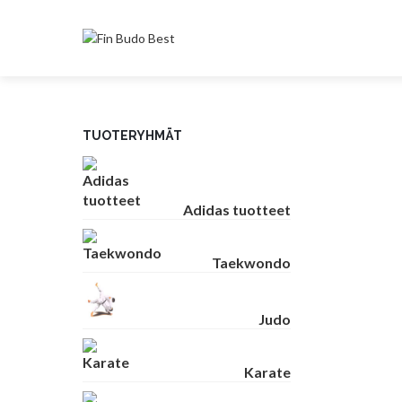
TUOTERYHMÄT
Adidas tuotteet
Taekwondo
Judo
Karate