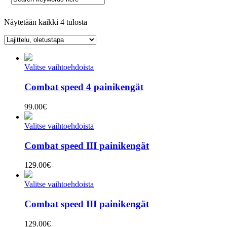
Näytetään kaikki 4 tulosta
Valitse vaihtoehdoista
Combat speed 4 painikengät
99.00
€
Valitse vaihtoehdoista
Combat speed III painikengät
129.00
€
Valitse vaihtoehdoista
Combat speed III painikengät
129.00
€