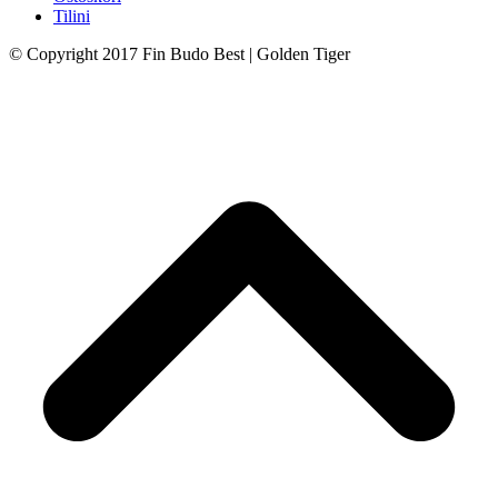
Tilini
© Copyright 2017 Fin Budo Best | Golden Tiger