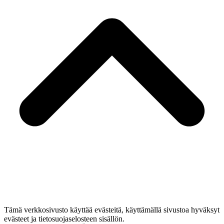
Tämä verkkosivusto käyttää evästeitä, käyttämällä sivustoa hyväksyt
evästeet ja tietosuojaselosteen sisällön.