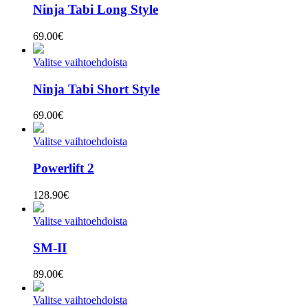
Ninja Tabi Long Style
69.00
€
Valitse vaihtoehdoista
Ninja Tabi Short Style
69.00
€
Valitse vaihtoehdoista
Powerlift 2
128.90
€
Valitse vaihtoehdoista
SM-II
89.00
€
Valitse vaihtoehdoista