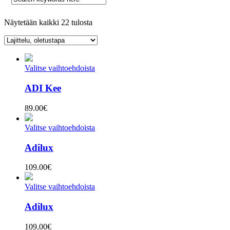
Näytetään kaikki 22 tulosta
Valitse vaihtoehdoista
ADI Kee
89.00
€
Valitse vaihtoehdoista
Adilux
109.00
€
Valitse vaihtoehdoista
Adilux
109.00
€