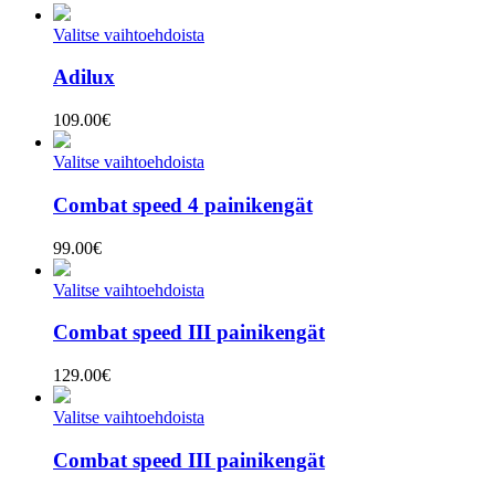
Valitse vaihtoehdoista
Adilux
109.00
€
Valitse vaihtoehdoista
Combat speed 4 painikengät
99.00
€
Valitse vaihtoehdoista
Combat speed III painikengät
129.00
€
Valitse vaihtoehdoista
Combat speed III painikengät