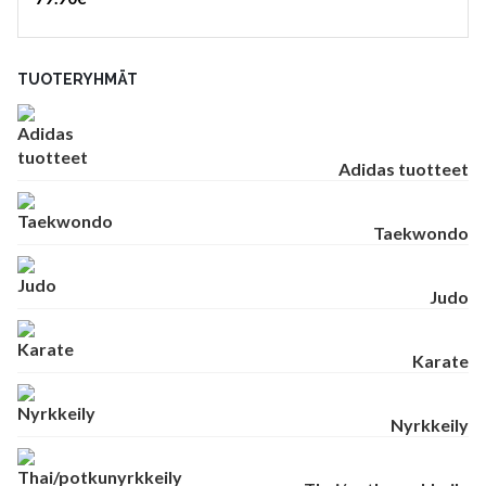
TUOTERYHMÄT
Adidas tuotteet
Taekwondo
Judo
Karate
Nyrkkeily