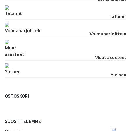
Tatamit
Voimaharjoittelu
Muut asusteet
Yleinen
OSTOSKORI
SUOSITTELEMME