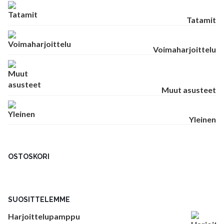
Tatamit
Voimaharjoittelu
Muut asusteet
Yleinen
OSTOSKORI
SUOSITTELEMME
Harjoittelupamppu