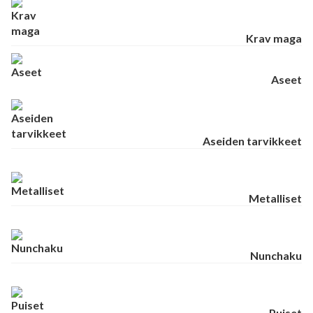
Krav maga
Aseet
Aseiden tarvikkeet
Metalliset
Nunchaku
Puiset