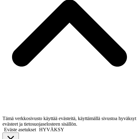
Tämä verkkosivusto käyttää evästeitä, käyttämällä sivustoa hyväksyt
evästeet ja tietosuojaselosteen sisällön.
Eväste asetukset
HYVÄKSY