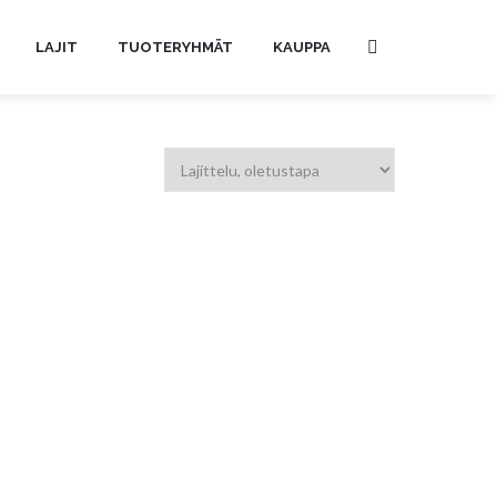
LAJIT
TUOTERYHMÄT
KAUPPA