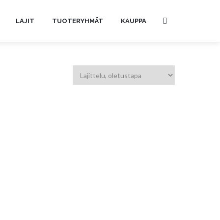
LAJIT
TUOTERYHMÄT
KAUPPA