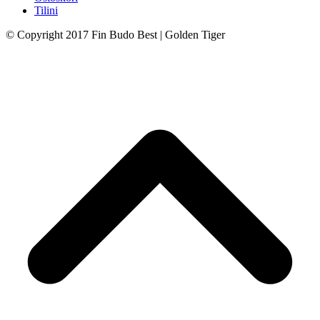
Tilini
© Copyright 2017 Fin Budo Best | Golden Tiger