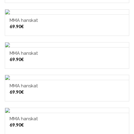
MMA hanskat
VALITSE VAIHTOEHDOISTA
69.90
€
MMA hanskat
VALITSE VAIHTOEHDOISTA
69.90
€
MMA hanskat
VALITSE VAIHTOEHDOISTA
69.90
€
MMA hanskat
VALITSE VAIHTOEHDOISTA
69.90
€