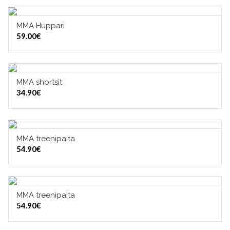
MMA Huppari
VALITSE VAIHTOEHDOISTA
59.00
€
MMA shortsit
VALITSE VAIHTOEHDOISTA
34.90
€
MMA treenipaita
VALITSE VAIHTOEHDOISTA
54.90
€
MMA treenipaita
VALITSE VAIHTOEHDOISTA
54.90
€