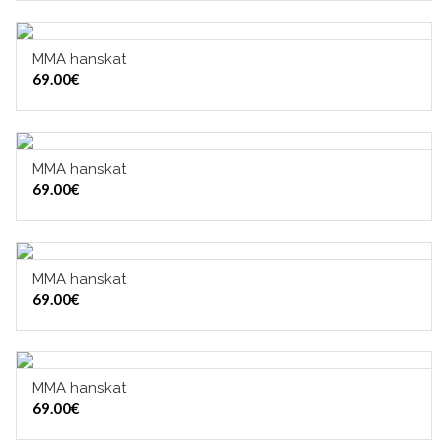
MMA hanskat
VALITSE VAIHTOEHDOISTA
69.00
€
MMA hanskat
VALITSE VAIHTOEHDOISTA
69.00
€
MMA hanskat
VALITSE VAIHTOEHDOISTA
69.00
€
MMA hanskat
VALITSE VAIHTOEHDOISTA
69.00
€