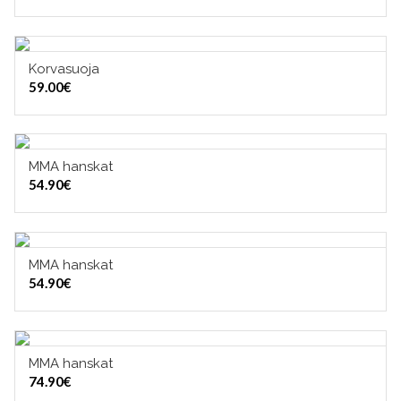
Korvasuoja
VALITSE VAIHTOEHDOISTA
59.00
€
MMA hanskat
VALITSE VAIHTOEHDOISTA
54.90
€
MMA hanskat
VALITSE VAIHTOEHDOISTA
54.90
€
MMA hanskat
VALITSE VAIHTOEHDOISTA
74.90
€