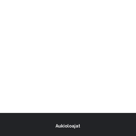
Aukioloajat