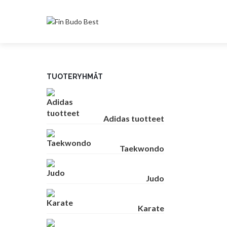
TUOTERYHMÄT
Adidas tuotteet
Taekwondo
Judo
Karate