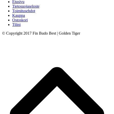
Etusivu
Tietosuojaseloste
Toimitusehdot
Kauppa
Ostoskori
Tilini
© Copyright 2017 Fin Budo Best | Golden Tiger