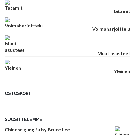
Tatamit
Voimaharjoittelu
Muut asusteet
Yleinen
OSTOSKORI
SUOSITTELEMME
Chinese gung fu by Bruce Lee