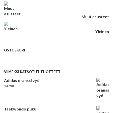
Muut asusteet
Yleinen
OSTOSKORI
VIIMEKSI KATSOTUT TUOTTEET
Adidas oranssi vyö
14.90
€
Taekwondo puku