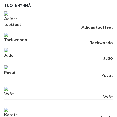
TUOTERYHMÄT
Adidas tuotteet
Taekwondo
Judo
Puvut
Vyöt