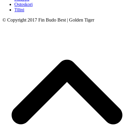
Ostoskori
Tilini
© Copyright 2017 Fin Budo Best | Golden Tiger