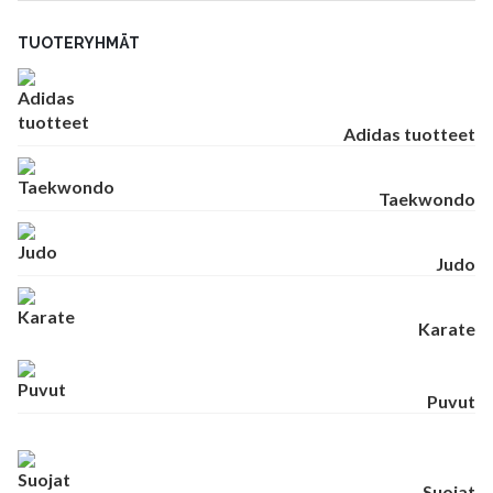
TUOTERYHMÄT
Adidas tuotteet
Taekwondo
Judo
Karate
Puvut
Suojat