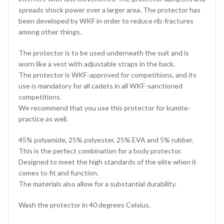
spreads shock power over a larger area. The protector has
been developed by WKF in order to reduce rib-fractures
among other things.
The protector is to be used underneath the suit and is
worn like a vest with adjustable straps in the back.
The protector is WKF-approved for competitions, and its
use is mandatory for all cadets in all WKF-sanctioned
competitions.
We recommend that you use this protector for kumite-
practice as well.
45% polyamide, 25% polyester, 25% EVA and 5% rubber.
This is the perfect combination for a body protector.
Designed to meet the high standards of the elite when it
comes to fit and function.
The materials also allow for a substantial durability.
Wash the protector in 40 degrees Celsius.