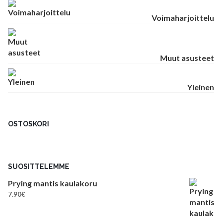
Voimaharjoittelu
Muut asusteet
Yleinen
OSTOSKORI
SUOSITTELEMME
Prying mantis kaulakoru
7.90
€