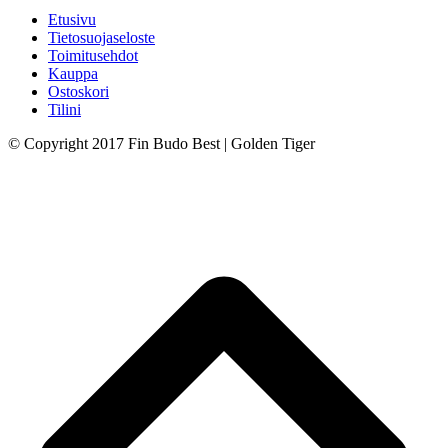
Etusivu
Tietosuojaseloste
Toimitusehdot
Kauppa
Ostoskori
Tilini
© Copyright 2017 Fin Budo Best | Golden Tiger