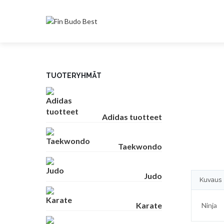
TUOTERYHMÄT
Adidas tuotteet
Taekwondo
Judo
Kuvaus
Karate
Ninja