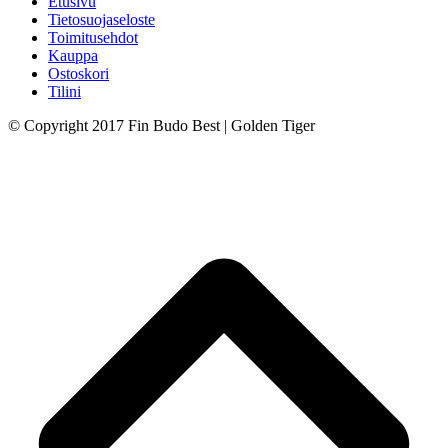
Etusivu
Tietosuojaseloste
Toimitusehdot
Kauppa
Ostoskori
Tilini
© Copyright 2017 Fin Budo Best | Golden Tiger