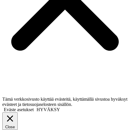
Tämä verkkosivusto käyttää evästeitä, käyttämällä sivustoa hyväksyt
evästeet ja tietosuojaselosteen sisällön.
Eväste asetukset
HYVÄKSY
Close