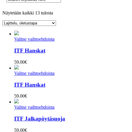
Näytetään kaikki 13 tulosta
Valitse vaihtoehdoista
ITF Hanskat
59.00
€
Valitse vaihtoehdoista
ITF Hanskat
59.00
€
Valitse vaihtoehdoista
ITF Jalkapöytäsuoja
59.00
€