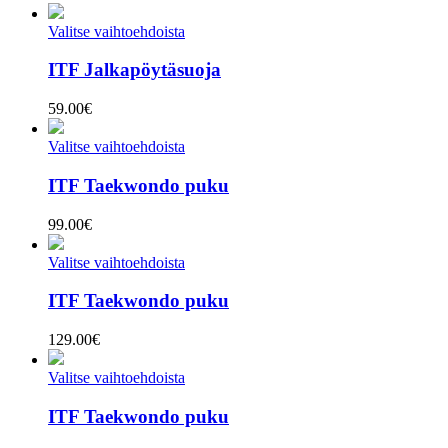
Valitse vaihtoehdoista
ITF Jalkapöytäsuoja
59.00
€
Valitse vaihtoehdoista
ITF Taekwondo puku
99.00
€
Valitse vaihtoehdoista
ITF Taekwondo puku
129.00
€
Valitse vaihtoehdoista
ITF Taekwondo puku