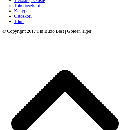
Tietosuojaseloste
Toimitusehdot
Kauppa
Ostoskori
Tilini
© Copyright 2017 Fin Budo Best | Golden Tiger