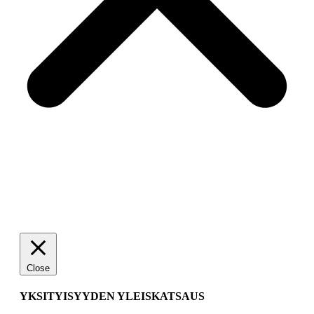
Close
YKSITYISYYDEN YLEISKATSAUS