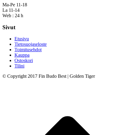
Ma-Pe 11-18
La 11-14
Web : 24 h
Sivut
Etusivu
Tietosuojaseloste
Toimitusehdot
Kauppa
Ostoskori
Tilini
© Copyright 2017 Fin Budo Best | Golden Tiger