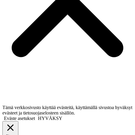
Tämä verkkosivusto käyttää evästeitä, käyttämällä sivustoa hyväksyt
evästeet ja tietosuojaselosteen sisällön.
Eväste asetukset
HYVÄKSY