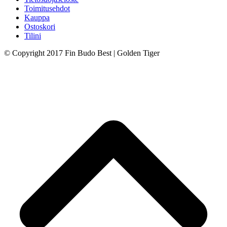
Toimitusehdot
Kauppa
Ostoskori
Tilini
© Copyright 2017 Fin Budo Best | Golden Tiger