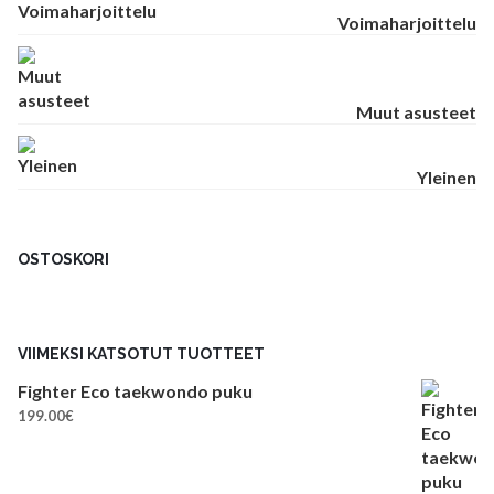
Voimaharjoittelu
Muut asusteet
Yleinen
OSTOSKORI
VIIMEKSI KATSOTUT TUOTTEET
Fighter Eco taekwondo puku
199.00
€